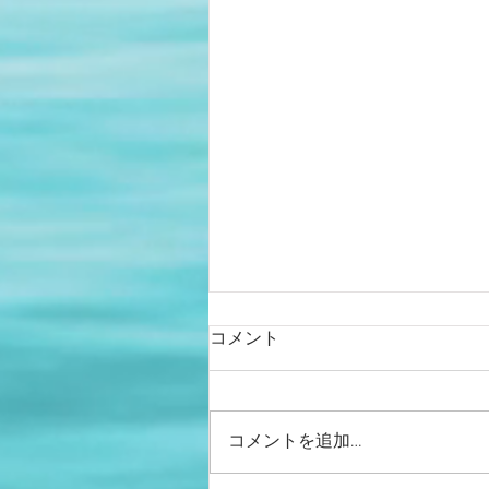
コメント
RoomA
コメントを追加…